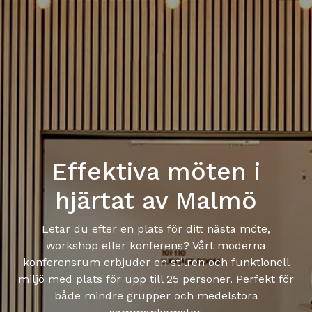
Effektiva möten i
hjärtat av Malmö
Letar du efter en plats för ditt nästa möte,
workshop eller konferens? Vårt moderna
konferensrum erbjuder en stilren och funktionell
miljö med plats för upp till 25 personer. Perfekt för
både mindre grupper och medelstora